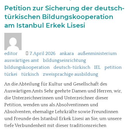
Petition zur Sicherung der deutsch-
türkischen Bildungskooperation
am Istanbul Erkek Lisesi
editor
7. April 2026
ankara
außenministerium
auswärtiges amt
bildungseinrichtung
bildungskooperation
deutsch-türkisch
IEL
petition
türkei
türkisch
zweisprachige ausbildung
An die Abteilung für Kultur und Gesellschaft des
Auswärtigen Amts Sehr geehrte Damen und Herren, wir,
die Unterzeichnerinnen und Unterzeichner dieser
Petition, wenden uns als Absolventinnen und
Absolventen, ehemalige Lehrkräfte sowie Freundinnen
und Freunde des Istanbul Erkek Lisesi an Sie, um unsere
tiefe Verbundenheit mit dieser traditionsreichen