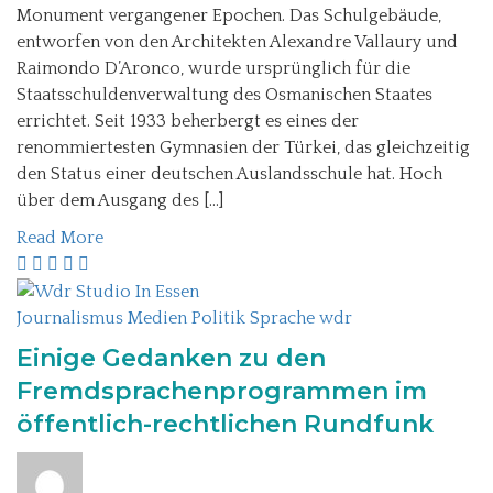
Monument vergangener Epochen. Das Schulgebäude,
entworfen von den Architekten Alexandre Vallaury und
Raimondo D’Aronco, wurde ursprünglich für die
Staatsschuldenverwaltung des Osmanischen Staates
errichtet. Seit 1933 beherbergt es eines der
renommiertesten Gymnasien der Türkei, das gleichzeitig
den Status einer deutschen Auslandsschule hat. Hoch
über dem Ausgang des […]
Read More
Journalismus
Medien
Politik
Sprache
wdr
Einige Gedanken zu den
Fremdsprachenprogrammen im
öffentlich-rechtlichen Rundfunk