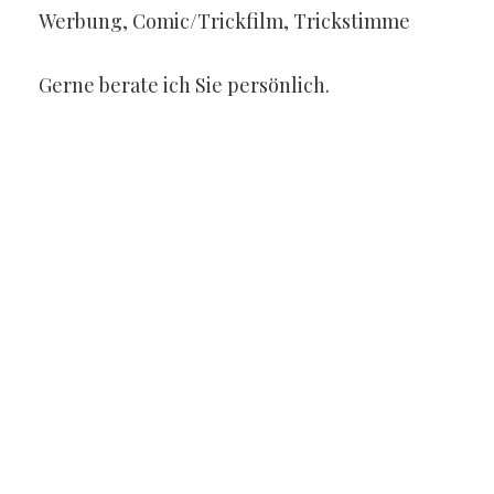
Werbung, Comic/Trickfilm, Trickstimme
Gerne berate ich Sie persönlich.