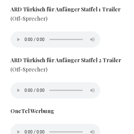
ARD Türkisch für Anfänger Staffel 1 Trailer
(Off-Sprecher)
ARD Türkisch für Anfänger Staffel 2 Trailer
(Off-Sprecher)
OneTel Werbung