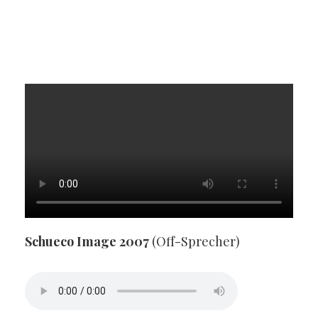
Schueco Image 2007
(Off-Sprecher)