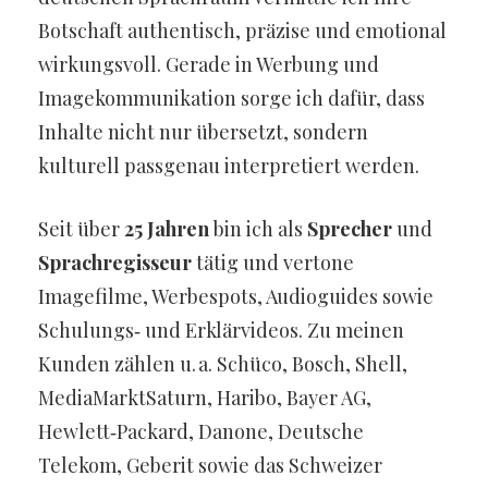
Botschaft authentisch, präzise und emotional
wirkungsvoll. Gerade in Werbung und
Imagekommunikation sorge ich dafür, dass
Inhalte nicht nur übersetzt, sondern
kulturell passgenau interpretiert werden.
Seit über
25 Jahren
bin ich als
Sprecher
und
Sprachregisseur
tätig und vertone
Imagefilme, Werbespots, Audioguides sowie
Schulungs‑ und Erklärvideos. Zu meinen
Kunden zählen u. a. Schüco, Bosch, Shell,
MediaMarktSaturn, Haribo, Bayer AG,
Hewlett‑Packard, Danone, Deutsche
Telekom, Geberit sowie das Schweizer