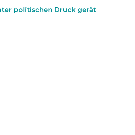
ter politischen Druck gerät